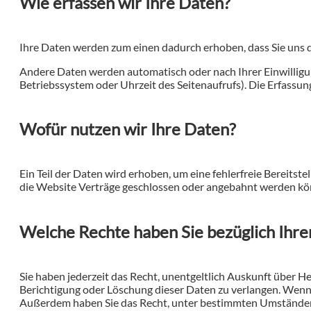
Wie erfassen wir Ihre Daten?
Ihre Daten werden zum einen dadurch erhoben, dass Sie uns die
Andere Daten werden automatisch oder nach Ihrer Einwilligun
Betriebssystem oder Uhrzeit des Seitenaufrufs). Die Erfassung
Wofür nutzen wir Ihre Daten?
Ein Teil der Daten wird erhoben, um eine fehlerfreie Bereit
die Website Verträge geschlossen oder angebahnt werden kön
Welche Rechte haben Sie bezüglich Ihre
Sie haben jederzeit das Recht, unentgeltlich Auskunft über 
Berichtigung oder Löschung dieser Daten zu verlangen. Wenn Si
Außerdem haben Sie das Recht, unter bestimmten Umständen 