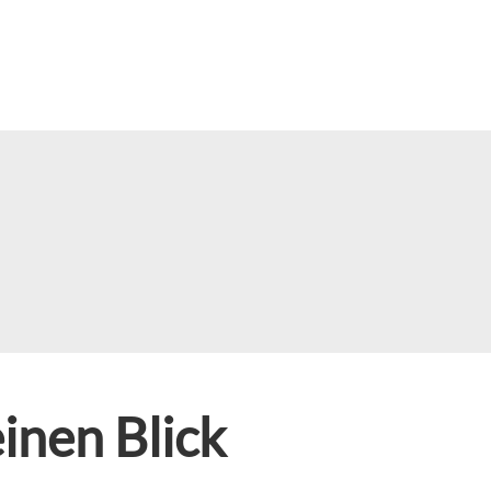
inen Blick