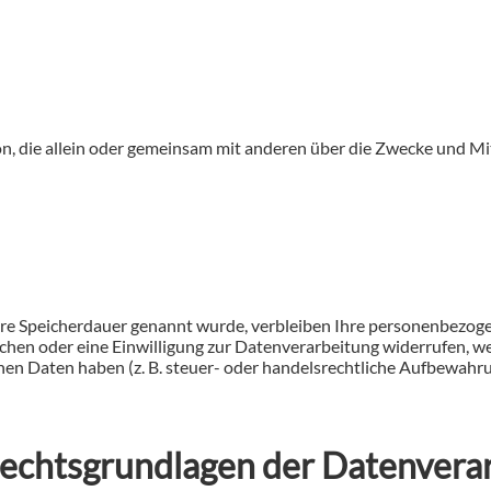
erson, die allein oder gemeinsam mit anderen über die Zwecke und 
ere Speicherdauer genannt wurde, verbleiben Ihre personenbezoge
chen oder eine Einwilligung zur Datenverarbeitung widerrufen, we
en Daten haben (z. B. steuer- oder handelsrechtliche Aufbewahrun
echtsgrundlagen der Datenverar