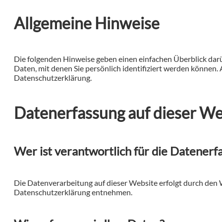
Allgemeine Hinweise
Die folgenden Hinweise geben einen einfachen Überblick dar
Daten, mit denen Sie persönlich identifiziert werden könne
Datenschutzerklärung.
Datenerfassung auf dieser We
Wer ist verantwortlich für die Datenerf
Die Datenverarbeitung auf dieser Website erfolgt durch den 
Datenschutzerklärung entnehmen.