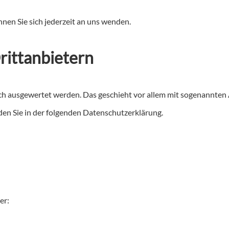
en Sie sich jederzeit an uns wenden.
ritt­anbietern
isch ausgewertet werden. Das geschieht vor allem mit sogenannt
en Sie in der folgenden Datenschutzerklärung.
er: