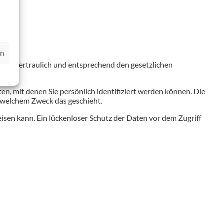
en
aten vertraulich und entsprechend den gesetzlichen
 mit denen Sie persönlich identifiziert werden können. Die
u welchem Zweck das geschieht.
isen kann. Ein lückenloser Schutz der Daten vor dem Zugriff