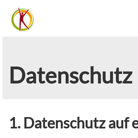
Datenschutz
1. Datenschutz auf e