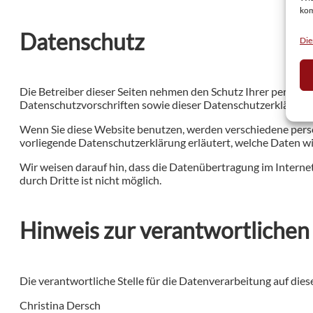
ko
Datenschutz
Die
Die Betreiber dieser Seiten nehmen den Schutz Ihrer persön
Datenschutzvorschriften sowie dieser Datenschutzerklärung.
Wenn Sie diese Website benutzen, werden verschiedene pers
vorliegende Datenschutzerklärung erläutert, welche Daten wir
Wir weisen darauf hin, dass die Datenübertragung im Internet
durch Dritte ist nicht möglich.
Hinweis zur verantwortlichen 
Die verantwortliche Stelle für die Datenverarbeitung auf dies
Christina Dersch