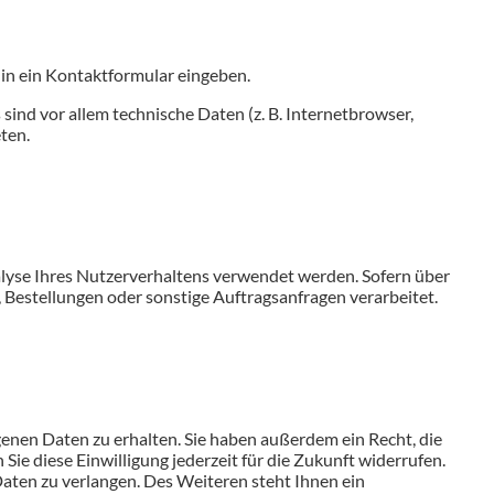
e in ein Kontaktformular eingeben.
ind vor allem technische Daten (z. B. Internetbrowser,
ten.
nalyse Ihres Nutzerverhaltens verwendet werden. Sofern über
Bestellungen oder sonstige Auftragsanfragen verarbeitet.
enen Daten zu erhalten. Sie haben außerdem ein Recht, die
ie diese Einwilligung jederzeit für die Zukunft widerrufen.
ten zu verlangen. Des Weiteren steht Ihnen ein