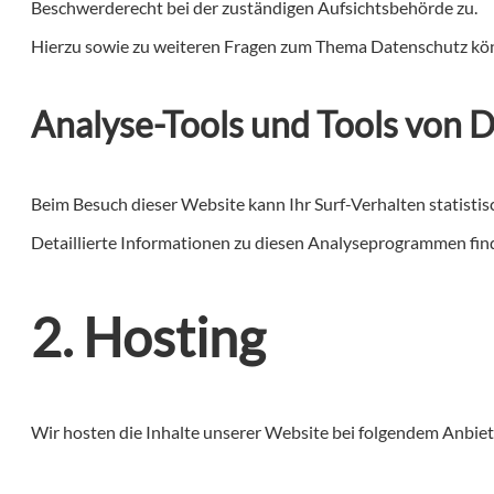
Beschwerderecht bei der zuständigen Aufsichtsbehörde zu.
Hierzu sowie zu weiteren Fragen zum Thema Datenschutz könn
Analyse-Tools und Tools von D
Beim Besuch dieser Website kann Ihr Surf-Verhalten statist
Detaillierte Informationen zu diesen Analyseprogrammen find
2. Hosting
Wir hosten die Inhalte unserer Website bei folgendem Anbiet