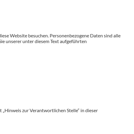
 diese Website besuchen. Personenbezogene Daten sind alle
ie unserer unter diesem Text aufgeführten
„Hinweis zur Verantwortlichen Stelle“ in dieser