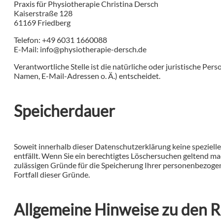
Praxis für Physiotherapie Christina Dersch
Kaiserstraße 128
61169 Friedberg
Telefon: +49 6031 1660088
E-Mail: info@physiotherapie-dersch.de
Verantwortliche Stelle ist die natürliche oder juristische P
Namen, E-Mail-Adressen o. Ä.) entscheidet.
Speicherdauer
Soweit innerhalb dieser Datenschutzerklärung keine speziell
entfällt. Wenn Sie ein berechtigtes Löschersuchen geltend ma
zulässigen Gründe für die Speicherung Ihrer personenbezogen
Fortfall dieser Gründe.
Allgemeine Hinweise zu den R