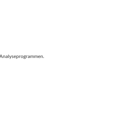
en Analyseprogrammen.