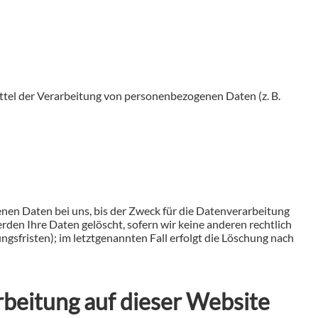
Mittel der Verarbeitung von personenbezogenen Daten (z. B.
nen Daten bei uns, bis der Zweck für die Datenverarbeitung
rden Ihre Daten gelöscht, sofern wir keine anderen rechtlich
gsfristen); im letztgenannten Fall erfolgt die Löschung nach
beitung auf dieser Website